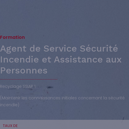
Formation
Agent de Service Sécurité
Incendie et Assistance aux
Personnes
Recyclage SSIAP 1
(Maintenir les connaissances initiales concernant la sécurité
incendie)
TAUX DE