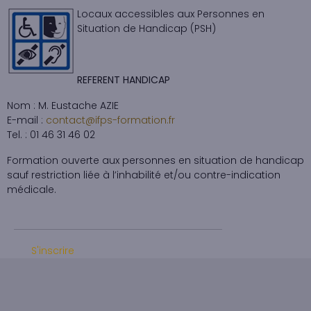
Locaux accessibles aux Personnes en
Situation de Handicap (PSH)
REFERENT HANDICAP
Nom : M. Eustache AZIE
E-mail :
contact@ifps-formation.fr
Tel. : 01 46 31 46 02
Formation ouverte aux personnes en situation de handicap
sauf restriction liée à l’inhabilité et/ou contre-indication
médicale.
S'inscrire