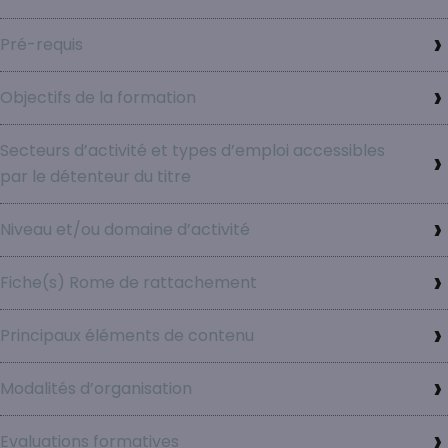
Pré-requis
Objectifs de la formation
Secteurs d’activité et types d’emploi accessibles
par le détenteur du titre
Niveau et/ou domaine d’activité
Fiche(s) Rome de rattachement
Principaux éléments de contenu
Modalités d’organisation
Evaluations formatives