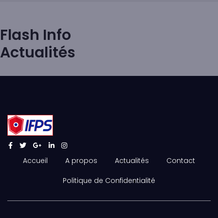
Flash Info
Actualités
Accueil
A propos
Actualités
Contact
Politique de Confidentialité