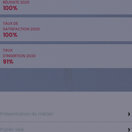
RÉUSSITE 2020
100%
TAUX DE
SATISFACTION 2020
100%
TAUX
D'INSERTION 2020
91%
Présentation du métier
Public visé