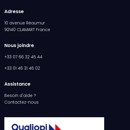
Adresse
10 avenue Réaumur
92140 CLAMART France
Nous joindre
+33 07 66 32 45 44
+33 01 46 31 46 02
Assistance
Besoin d'aide ?
Contactez-nous