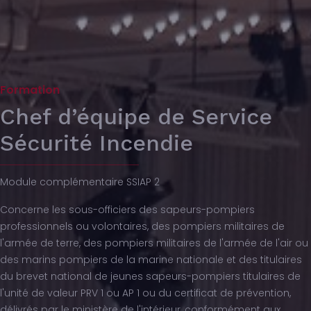
Formation
Chef d’équipe de Service
Sécurité Incendie
Module complémentaire SSIAP 2
Concerne les sous-officiers des sapeurs-pompiers
professionnels ou volontaires, des pompiers militaires de
l'armée de terre, des pompiers militaires de l'armée de l'air ou
des marins pompiers de la marine nationale et des titulaires
du brevet national de jeunes sapeurs-pompiers titulaires de
l'unité de valeur PRV 1 ou AP 1 ou du certificat de prévention,
délivrés par le ministère de l'intérieur, conformément aux