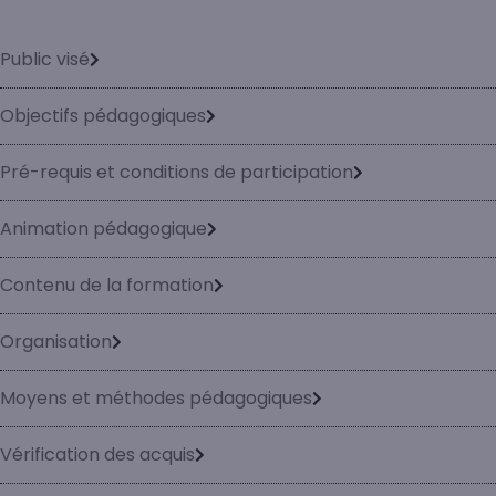
Public visé
Objectifs pédagogiques
Pré-requis et conditions de participation
Animation pédagogique
Contenu de la formation
Organisation
Moyens et méthodes pédagogiques
Vérification des acquis