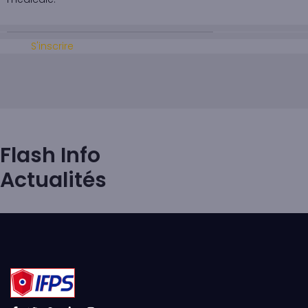
S'inscrire
Flash Info
Actualités