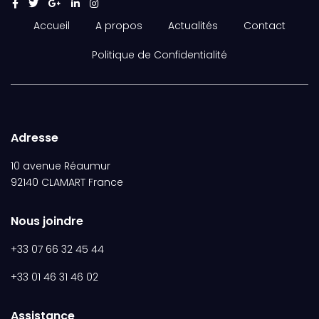
Accueil
A propos
Actualités
Contact
Politique de Confidentialité
Adresse
10 avenue Réaumur
92140 CLAMART France
Nous joindre
+33 07 66 32 45 44
+33 01 46 31 46 02
Assistance