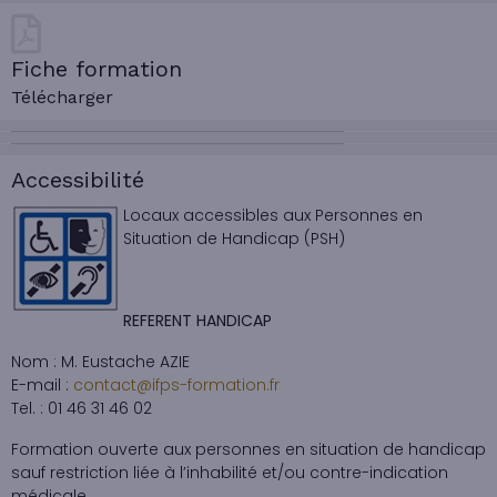
Fiche formation
Télécharger
Accessibilité
Locaux accessibles aux Personnes en
Situation de Handicap (PSH)
REFERENT HANDICAP
Nom : M. Eustache AZIE
E-mail :
contact@ifps-formation.fr
Tel. : 01 46 31 46 02
Formation ouverte aux personnes en situation de handicap
sauf restriction liée à l’inhabilité et/ou contre-indication
médicale.