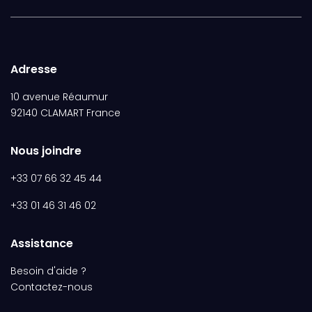
Adresse
10 avenue Réaumur
92140 CLAMART France
Nous joindre
+33 07 66 32 45 44
+33 01 46 31 46 02
Assistance
Besoin d'aide ?
Contactez-nous