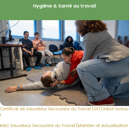
Hygiène & Santé au travail
Certificat de Sauveteur Secouriste du Travail (SST) Initial niveau
1
MAC Sauveteur Secouriste du Travail (Maintien et Actualisation