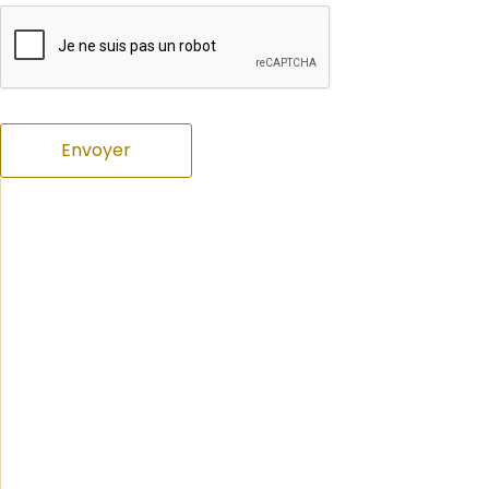
Envoyer