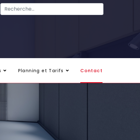
s
Planning et Tarifs
Contact