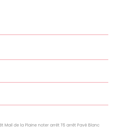
rêt Mail de la Plaine noter arrêt T6 arrêt Pavé Blanc