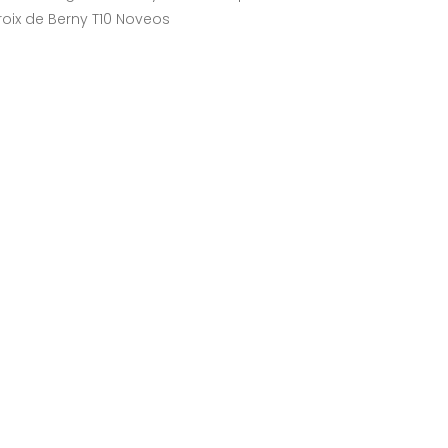
croix de Berny T10 Noveos