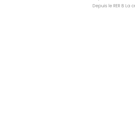
Depuis le RER B La 