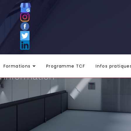
Formations
Programme TCF
Infos pratique
'information