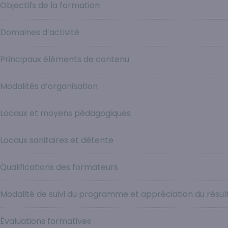
Objectifs de la formation
Domaines d’activité
Principaux éléments de contenu
Modalités d’organisation
Locaux et moyens pédagogiques
Locaux sanitaires et détente
Qualifications des formateurs
Modalité de suivi du programme et appréciation du résul
Évaluations formatives