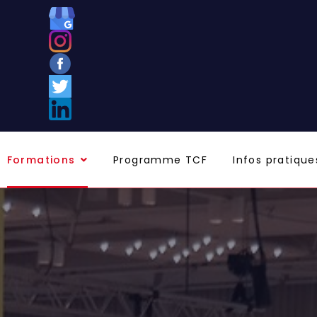
Formations
Programme TCF
Infos pratique