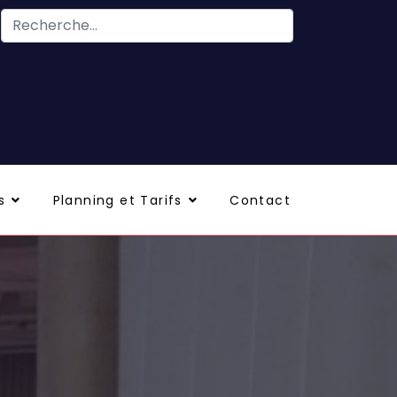
s
Planning et Tarifs
Contact