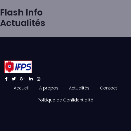
Flash Info
Actualités
Accueil
A propos
Actualités
Contact
Politique de Confidentialité