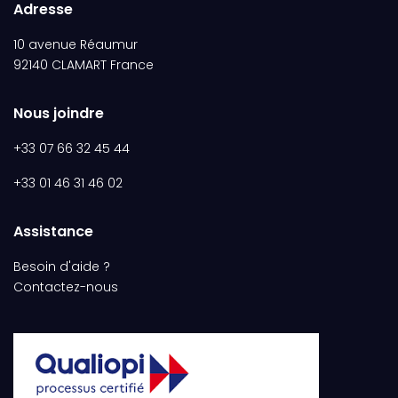
Adresse
10 avenue Réaumur
92140 CLAMART France
Nous joindre
+33 07 66 32 45 44
+33 01 46 31 46 02
Assistance
Besoin d'aide ?
Contactez-nous