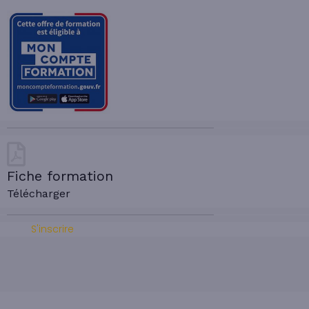
Fiche formation
Télécharger
S'inscrire