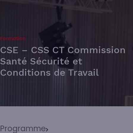
Formation
CSE – CSS CT Commission
Santé Sécurité et
Conditions de Travail
Programme